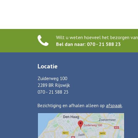
Wilt u weten hoeveel het bezorgen van 
Bel dan naar: 070 - 21 588 23
Locatie
Zuiderweg 100
2289 BR Rijswijk
070 - 21 588 23
Bezichtiging en afhalen alleen op
afspaak
.