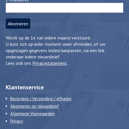
Wordt op de 1e van iedere maand verstuurd.
U kunt zich op ieder moment weer afmelden, of uw
opgeslagen gegevens inzien/aanpassen, via een link
onderaan iedere nieuwsbrief.
Lees ook ons
Privacystatement
.
Klantenservice
Bezorging / Verzending / Afhalen
Abonneren op nieuwsbrief
Algemene Voorwaarden
Privacy