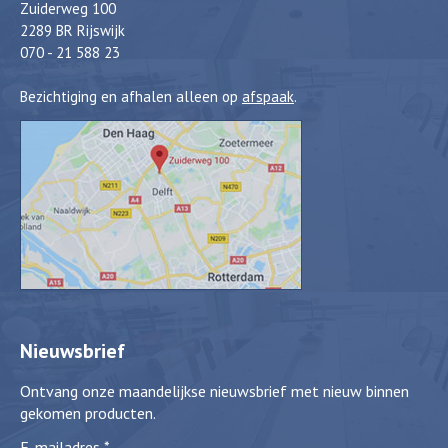
Zuiderweg 100
2289 BR Rijswijk
070 - 21 588 23
Bezichtiging en afhalen alleen op
afspaak
.
Nieuwsbrief
Ontvang onze maandelijkse nieuwsbrief met nieuw binnen
gekomen producten.
E-mailadres
*