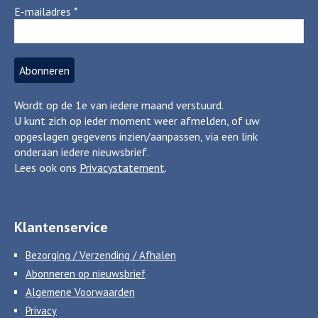
E-mailadres
*
Wordt op de 1e van iedere maand verstuurd.
U kunt zich op ieder moment weer afmelden, of uw
opgeslagen gegevens inzien/aanpassen, via een link
onderaan iedere nieuwsbrief.
Lees ook ons
Privacystatement
.
Klantenservice
Bezorging / Verzending / Afhalen
Abonneren op nieuwsbrief
Algemene Voorwaarden
Privacy