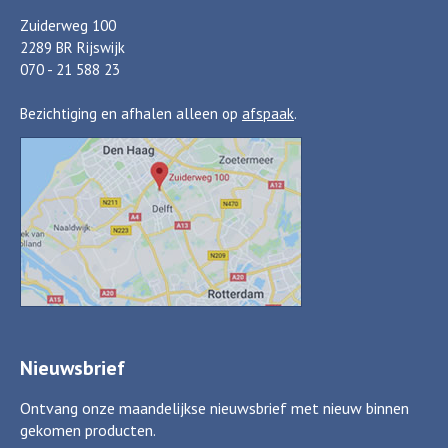
Zuiderweg 100
2289 BR Rijswijk
070 - 21 588 23
Bezichtiging en afhalen alleen op
afspaak
.
Nieuwsbrief
Ontvang onze maandelijkse nieuwsbrief met nieuw binnen
gekomen producten.