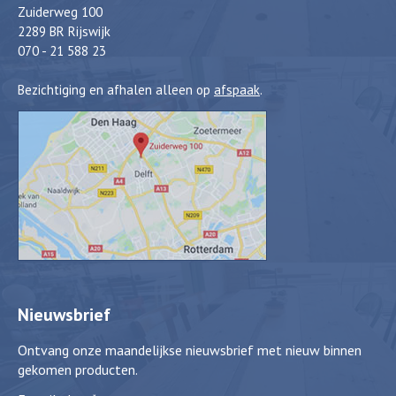
Zuiderweg 100
2289 BR Rijswijk
070 - 21 588 23
Bezichtiging en afhalen alleen op
afspaak
.
Nieuwsbrief
Ontvang onze maandelijkse nieuwsbrief met nieuw binnen
gekomen producten.