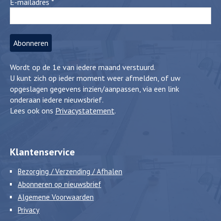
E-mailadres
*
Wordt op de 1e van iedere maand verstuurd.
U kunt zich op ieder moment weer afmelden, of uw
opgeslagen gegevens inzien/aanpassen, via een link
onderaan iedere nieuwsbrief.
Lees ook ons
Privacystatement
.
Klantenservice
Bezorging / Verzending / Afhalen
Abonneren op nieuwsbrief
Algemene Voorwaarden
Privacy