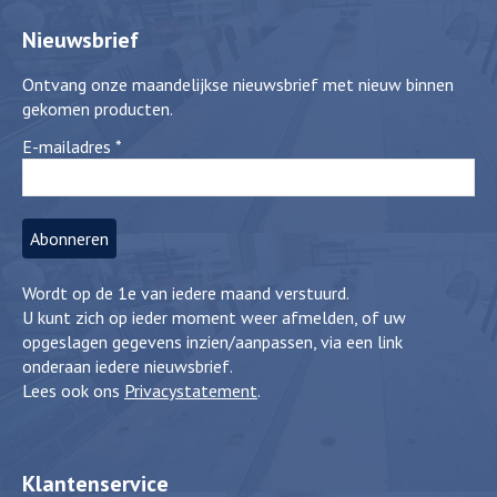
Nieuwsbrief
Ontvang onze maandelijkse nieuwsbrief met nieuw binnen
gekomen producten.
E-mailadres
*
Wordt op de 1e van iedere maand verstuurd.
U kunt zich op ieder moment weer afmelden, of uw
opgeslagen gegevens inzien/aanpassen, via een link
onderaan iedere nieuwsbrief.
Lees ook ons
Privacystatement
.
Klantenservice