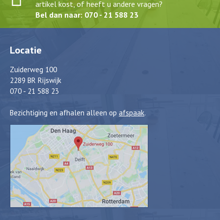
artikel kost, of heeft u andere vragen?
Bel dan naar: 070 - 21 588 23
Locatie
Zuiderweg 100
2289 BR Rijswijk
070 - 21 588 23
Bezichtiging en afhalen alleen op
afspaak
.