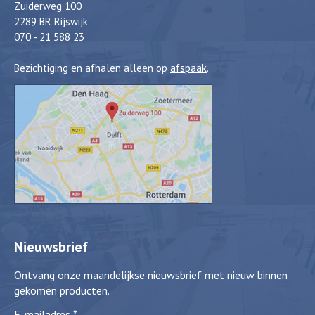
Zuiderweg 100
2289 BR Rijswijk
070 - 21 588 23
Bezichtiging en afhalen alleen op
afspaak
.
Nieuwsbrief
Ontvang onze maandelijkse nieuwsbrief met nieuw binnen
gekomen producten.
E-mailadres
*