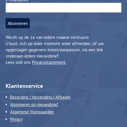
Wordt op de 1e van iedere maand verstuurd.
U kunt zich op ieder moment weer afmelden, of uw
opgeslagen gegevens inzien/aanpassen, via een link
onderaan iedere nieuwsbrief.
Lees ook ons
Privacystatement
.
Klantenservice
Bezorging / Verzending / Afhalen
Abonneren op nieuwsbrief
Algemene Voorwaarden
Privacy