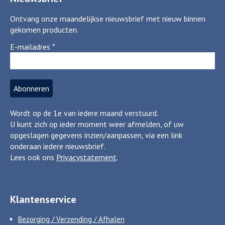
Ontvang onze maandelijkse nieuwsbrief met nieuw binnen
gekomen producten.
E-mailadres
*
Wordt op de 1e van iedere maand verstuurd.
U kunt zich op ieder moment weer afmelden, of uw
opgeslagen gegevens inzien/aanpassen, via een link
onderaan iedere nieuwsbrief.
Lees ook ons
Privacystatement
.
Klantenservice
Bezorging / Verzending / Afhalen