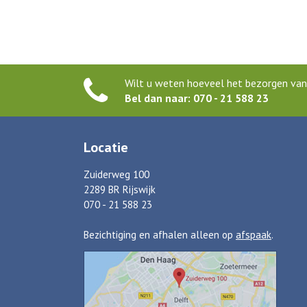
Wilt u weten hoeveel het bezorgen van 
Bel dan naar: 070 - 21 588 23
Locatie
Zuiderweg 100
2289 BR Rijswijk
070 - 21 588 23
Bezichtiging en afhalen alleen op
afspaak
.