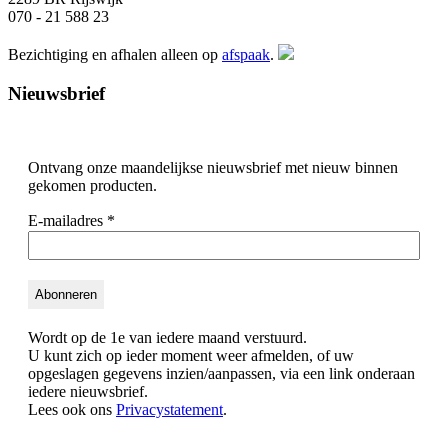
070 - 21 588 23
Bezichtiging en afhalen alleen op
afspaak
.
Nieuwsbrief
Ontvang onze maandelijkse nieuwsbrief met nieuw binnen
gekomen producten.
E-mailadres
*
Wordt op de 1e van iedere maand verstuurd.
U kunt zich op ieder moment weer afmelden, of uw
opgeslagen gegevens inzien/aanpassen, via een link onderaan
iedere nieuwsbrief.
Lees ook ons
Privacystatement
.