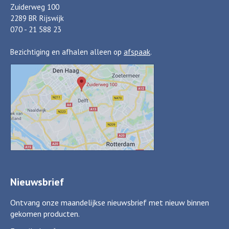
Zuiderweg 100
2289 BR Rijswijk
070 - 21 588 23
Bezichtiging en afhalen alleen op
afspaak
.
Nieuwsbrief
Ontvang onze maandelijkse nieuwsbrief met nieuw binnen
gekomen producten.