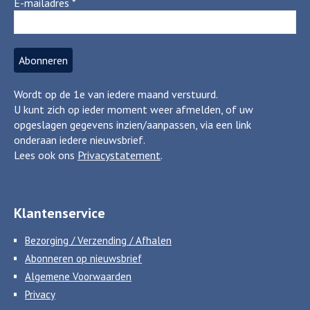
E-mailadres
*
Wordt op de 1e van iedere maand verstuurd.
U kunt zich op ieder moment weer afmelden, of uw
opgeslagen gegevens inzien/aanpassen, via een link
onderaan iedere nieuwsbrief.
Lees ook ons
Privacystatement
.
Klantenservice
Bezorging / Verzending / Afhalen
Abonneren op nieuwsbrief
Algemene Voorwaarden
Privacy