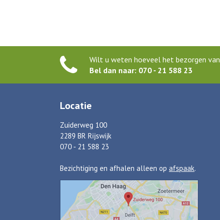
Wilt u weten hoeveel het bezorgen van 
Bel dan naar: 070 - 21 588 23
Locatie
Zuiderweg 100
2289 BR Rijswijk
070 - 21 588 23
Bezichtiging en afhalen alleen op
afspaak
.