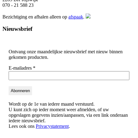
070 - 21 588 23
Bezichtiging en afhalen alleen op
afspaak
.
Nieuwsbrief
Ontvang onze maandelijkse nieuwsbrief met nieuw binnen
gekomen producten.
E-mailadres
*
Wordt op de 1e van iedere maand verstuurd.
U kunt zich op ieder moment weer afmelden, of uw
opgeslagen gegevens inzien/aanpassen, via een link onderaan
iedere nieuwsbrief.
Lees ook ons
Privacystatement
.