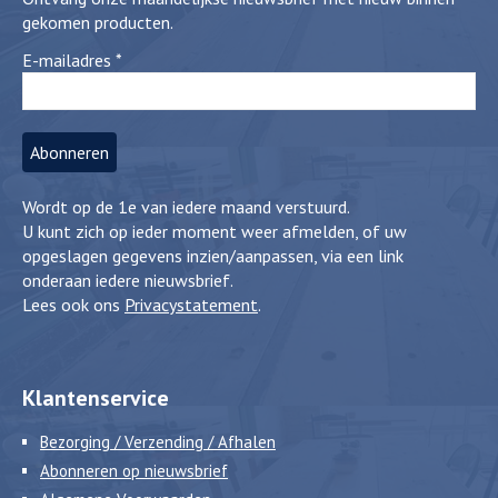
gekomen producten.
E-mailadres
*
Wordt op de 1e van iedere maand verstuurd.
U kunt zich op ieder moment weer afmelden, of uw
opgeslagen gegevens inzien/aanpassen, via een link
onderaan iedere nieuwsbrief.
Lees ook ons
Privacystatement
.
Klantenservice
Bezorging / Verzending / Afhalen
Abonneren op nieuwsbrief