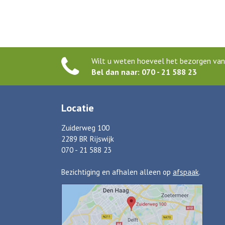
Wilt u weten hoeveel het bezorgen van 
Bel dan naar: 070 - 21 588 23
Locatie
Zuiderweg 100
2289 BR Rijswijk
070 - 21 588 23
Bezichtiging en afhalen alleen op
afspaak
.