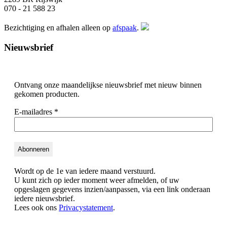
070 - 21 588 23
Bezichtiging en afhalen alleen op
afspaak
.
Nieuwsbrief
Ontvang onze maandelijkse nieuwsbrief met nieuw binnen
gekomen producten.
E-mailadres
*
Wordt op de 1e van iedere maand verstuurd.
U kunt zich op ieder moment weer afmelden, of uw
opgeslagen gegevens inzien/aanpassen, via een link onderaan
iedere nieuwsbrief.
Lees ook ons
Privacystatement
.