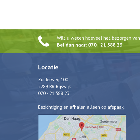
Wilt u weten hoeveel het bezorgen van 
Bel dan naar: 070 - 21 588 23
Locatie
Zuiderweg 100
2289 BR Rijswijk
070 - 21 588 23
Bezichtiging en afhalen alleen op
afspaak
.