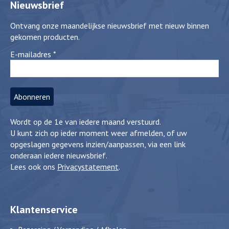
Nieuwsbrief
Ontvang onze maandelijkse nieuwsbrief met nieuw binnen
gekomen producten.
E-mailadres
*
Wordt op de 1e van iedere maand verstuurd.
U kunt zich op ieder moment weer afmelden, of uw
opgeslagen gegevens inzien/aanpassen, via een link
onderaan iedere nieuwsbrief.
Lees ook ons
Privacystatement
.
Klantenservice