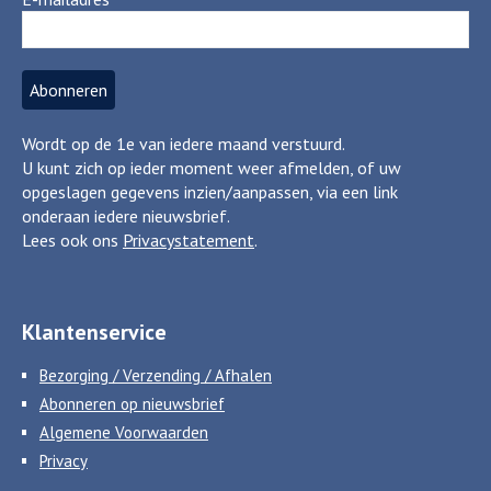
Wordt op de 1e van iedere maand verstuurd.
U kunt zich op ieder moment weer afmelden, of uw
opgeslagen gegevens inzien/aanpassen, via een link
onderaan iedere nieuwsbrief.
Lees ook ons
Privacystatement
.
Klantenservice
Bezorging / Verzending / Afhalen
Abonneren op nieuwsbrief
Algemene Voorwaarden
Privacy