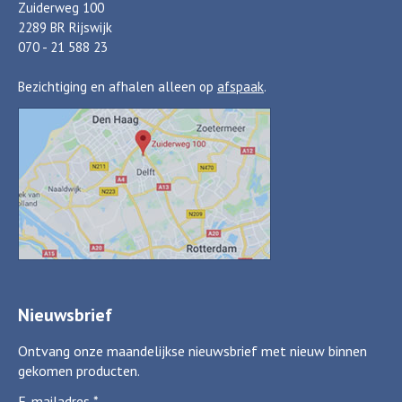
Zuiderweg 100
2289 BR Rijswijk
070 - 21 588 23
Bezichtiging en afhalen alleen op
afspaak
.
Nieuwsbrief
Ontvang onze maandelijkse nieuwsbrief met nieuw binnen
gekomen producten.
E-mailadres
*