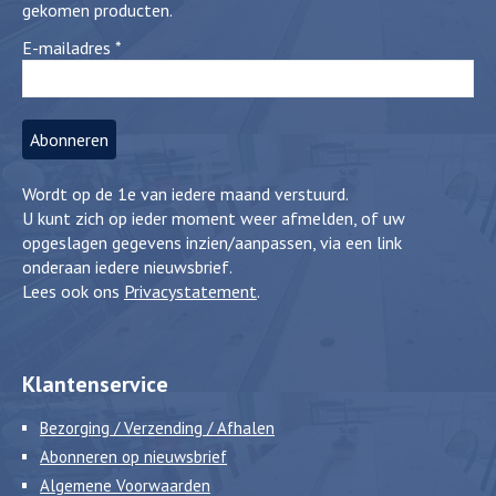
gekomen producten.
E-mailadres
*
Wordt op de 1e van iedere maand verstuurd.
U kunt zich op ieder moment weer afmelden, of uw
opgeslagen gegevens inzien/aanpassen, via een link
onderaan iedere nieuwsbrief.
Lees ook ons
Privacystatement
.
Klantenservice
Bezorging / Verzending / Afhalen
Abonneren op nieuwsbrief
Algemene Voorwaarden