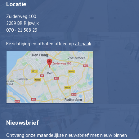
Locatie
Zuiderweg 100
2289 BR Rijswijk
070 - 21 588 23
Bezichtiging en afhalen alleen op
afspaak
.
Nieuwsbrief
Ontvang onze maandelijkse nieuwsbrief met nieuw binnen